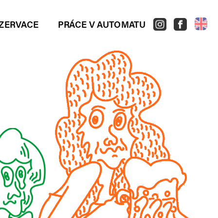
ZERVACE
PRÁCE V AUTOMATU