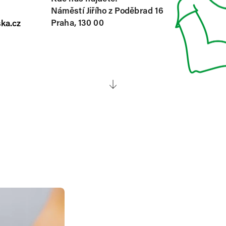
Náměstí Jiřího z Poděbrad 16
Praha, 130 00
ka.cz