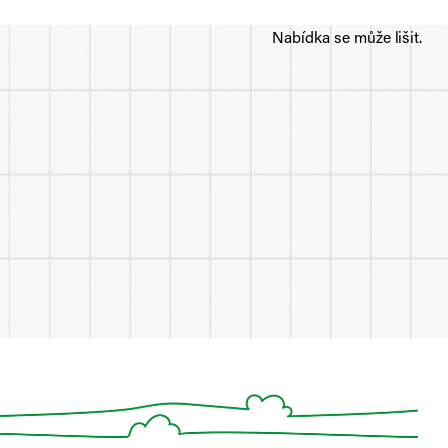
Nabídka se může lišit.