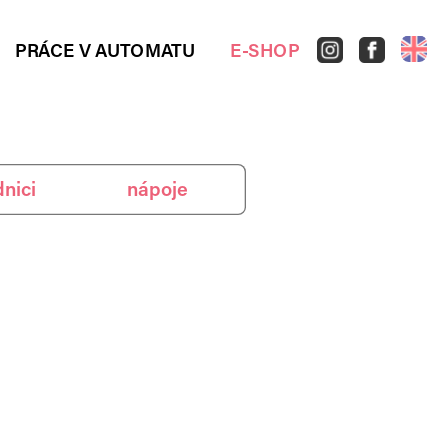
PRÁCE V AUTOMATU
E-SHOP